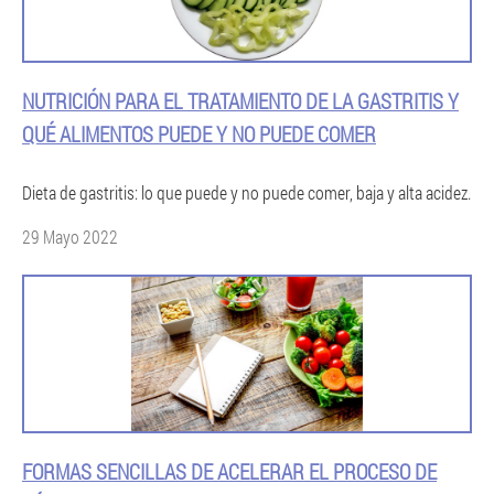
NUTRICIÓN PARA EL TRATAMIENTO DE LA GASTRITIS Y
QUÉ ALIMENTOS PUEDE Y NO PUEDE COMER
Dieta de gastritis: lo que puede y no puede comer, baja y alta acidez.
29 Mayo 2022
FORMAS SENCILLAS DE ACELERAR EL PROCESO DE