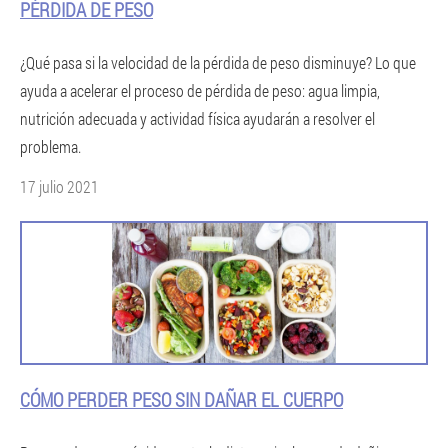
PÉRDIDA DE PESO
¿Qué pasa si la velocidad de la pérdida de peso disminuye? Lo que
ayuda a acelerar el proceso de pérdida de peso: agua limpia,
nutrición adecuada y actividad física ayudarán a resolver el
problema.
17 julio 2021
CÓMO PERDER PESO SIN DAÑAR EL CUERPO