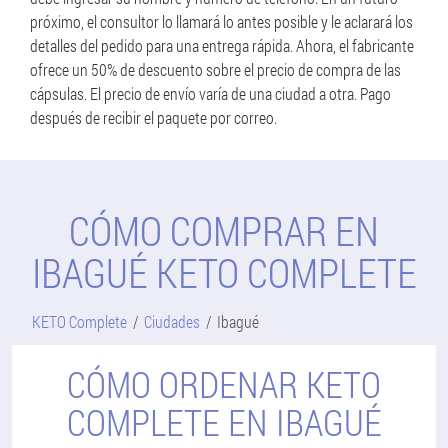
próximo, el consultor lo llamará lo antes posible y le aclarará los
detalles del pedido para una entrega rápida. Ahora, el fabricante
ofrece un 50% de descuento sobre el precio de compra de las
cápsulas. El precio de envío varía de una ciudad a otra. Pago
después de recibir el paquete por correo.
CÓMO COMPRAR EN
IBAGUÉ KETO COMPLETE
KETO Complete
Ciudades
Ibagué
CÓMO ORDENAR KETO
COMPLETE EN IBAGUÉ