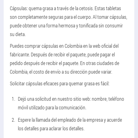
Cápsulas: quema grasa a través de la cetosis. Estas tabletas
son completamente seguras para el cuerpo. Al tomar cápsulas,
puede obtener una forma hermosa y tonificada sin consumir
su dieta.
Puedes comprar cápsulas en Colombia en la web oficial del
fabricante. Después de recibir el paquete, puede pagar el
pedido después de recibir el paquete. En otras ciudades de
Colombia, el costo de envío a su dirección puede variar.
Solicitar cápsulas eficaces para quemar grasa es fácil:
Dejó una solicitud en nuestro sitio web: nombre, teléfono
móvil utilizado para la comunicación.
Espere la llamada del empleado de la empresa y acuerde
los detalles para aclarar los detalles.