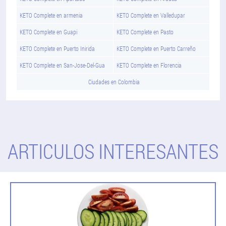
KETO Complete en armenia
KETO Complete en Valledupar
KETO Complete en Guapi
KETO Complete en Pasto
KETO Complete en Puerto Inirida
KETO Complete en Puerto Carreño
KETO Complete en San-Jose-Del-Gua
KETO Complete en Florencia
Ciudades en Colombia
ARTICULOS INTERESANTES