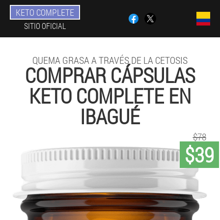
KETO COMPLETE
SITIO OFICIAL
QUEMA GRASA A TRAVÉS DE LA CETOSIS
COMPRAR CÁPSULAS
KETO COMPLETE EN
IBAGUÉ
$78
$39