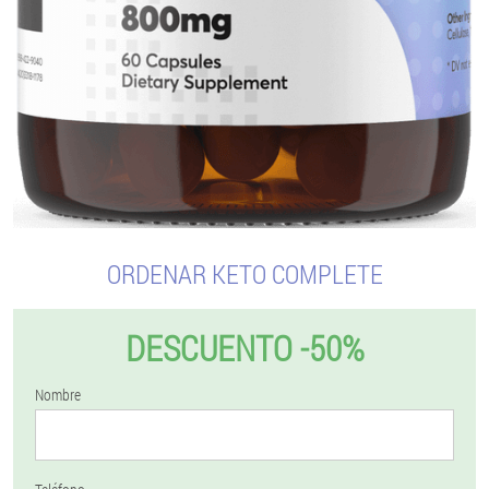
ORDENAR KETO COMPLETE
DESCUENTO -50%
Nombre