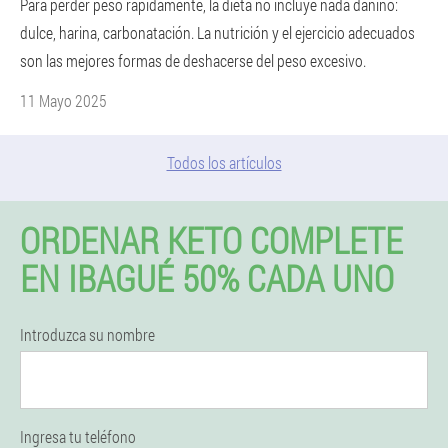
Para perder peso rápidamente, la dieta no incluye nada dañino:
dulce, harina, carbonatación. La nutrición y el ejercicio adecuados
son las mejores formas de deshacerse del peso excesivo.
11 Mayo 2025
Todos los artículos
ORDENAR KETO COMPLETE
EN IBAGUÉ 50% CADA UNO
Introduzca su nombre
Ingresa tu teléfono