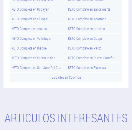
KETO Complete en Popayán
KETO Complete en santa marta
KETO Complete en El Yopal
KETO Complete en Apartado
KETO Complete en Arauca
KETO Complete en armenia
KETO Complete en Valledupar
KETO Complete en Guapi
KETO Complete en Ibagué
KETO Complete en Pasto
KETO Complete en Puerto Inirida
KETO Complete en Puerto Carreño
KETO Complete en San-Jose-Del-Gua
KETO Complete en Florencia
Ciudades en Colombia
ARTICULOS INTERESANTES