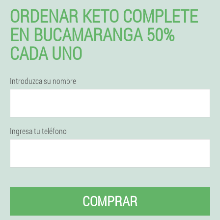
ORDENAR KETO COMPLETE
EN BUCAMARANGA 50%
CADA UNO
Introduzca su nombre
Ingresa tu teléfono
COMPRAR