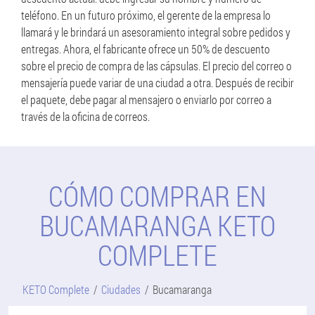
teléfono. En un futuro próximo, el gerente de la empresa lo
llamará y le brindará un asesoramiento integral sobre pedidos y
entregas. Ahora, el fabricante ofrece un 50% de descuento
sobre el precio de compra de las cápsulas. El precio del correo o
mensajería puede variar de una ciudad a otra. Después de recibir
el paquete, debe pagar al mensajero o enviarlo por correo a
través de la oficina de correos.
CÓMO COMPRAR EN
BUCAMARANGA KETO
COMPLETE
KETO Complete
Ciudades
Bucamaranga