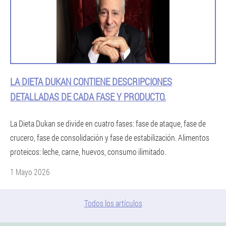
LA DIETA DUKAN CONTIENE DESCRIPCIONES
DETALLADAS DE CADA FASE Y PRODUCTO.
La Dieta Dukan se divide en cuatro fases: fase de ataque, fase de
crucero, fase de consolidación y fase de estabilización. Alimentos
proteicos: leche, carne, huevos, consumo ilimitado.
1 Mayo 2026
Todos los artículos