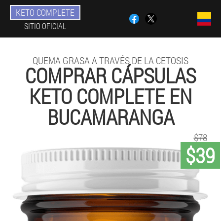
KETO COMPLETE
SITIO OFICIAL
QUEMA GRASA A TRAVÉS DE LA CETOSIS
COMPRAR CÁPSULAS
KETO COMPLETE EN
BUCAMARANGA
$78
$39