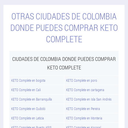
OTRAS CIUDADES DE COLOMBIA
DONDE PUEDES COMPRAR KETO
COMPLETE
CIUDADES DE COLOMBIA DONDE PUEDES COMPRAR
KETO COMPLETE
KETO Complete en bogota
KETO Complete en poro
KETO Complete en Cali
KETO Complete en cartagena
KETO Complete en Barranquilla
KETO Complete en Isla San Andrés
KETO Complete en Quibdó
KETO Complete en Pereira
KETO Complete en Leticia
KETO Complete en Monteria
KETO Complete en Puerto ASIS
KETO Complete en Korosal