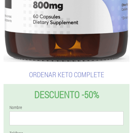
ORDENAR KETO COMPLETE
DESCUENTO -50%
Nombre