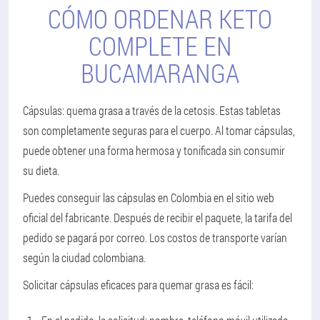
CÓMO ORDENAR KETO
COMPLETE EN
BUCAMARANGA
Cápsulas: quema grasa a través de la cetosis. Estas tabletas
son completamente seguras para el cuerpo. Al tomar cápsulas,
puede obtener una forma hermosa y tonificada sin consumir
su dieta.
Puedes conseguir las cápsulas en Colombia en el sitio web
oficial del fabricante. Después de recibir el paquete, la tarifa del
pedido se pagará por correo. Los costos de transporte varían
según la ciudad colombiana.
Solicitar cápsulas eficaces para quemar grasa es fácil: